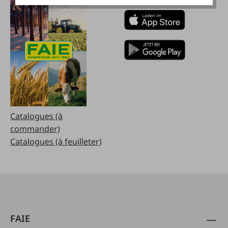
Catalogues (à
commander)
Catalogues (à feuilleter)
FAIE