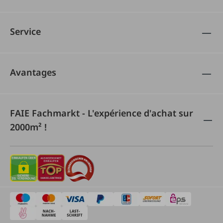
Service
Avantages
FAIE Fachmarkt - L'expérience d'achat sur
2000m² !