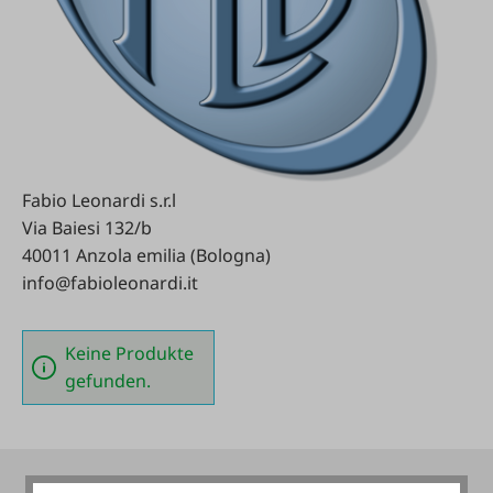
Fabio Leonardi s.r.l
Via Baiesi 132/b
40011 Anzola emilia (Bologna)
info@fabioleonardi.it
Keine Produkte
gefunden.