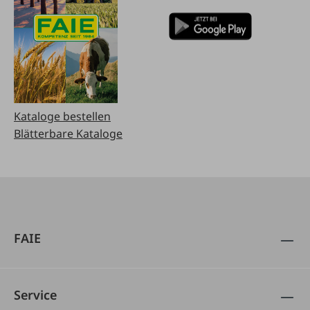
Kataloge bestellen
Blätterbare Kataloge
FAIE
Service