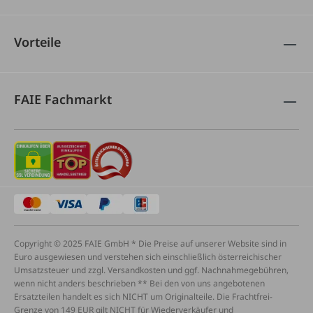
Vorteile
FAIE Fachmarkt
Copyright © 2025 FAIE GmbH * Die Preise auf unserer Website sind in
Euro ausgewiesen und verstehen sich einschließlich österreichischer
Umsatzsteuer und zzgl. Versandkosten und ggf. Nachnahmegebühren,
wenn nicht anders beschrieben ** Bei den von uns angebotenen
Ersatzteilen handelt es sich NICHT um Originalteile. Die Frachtfrei-
Grenze von 149 EUR gilt NICHT für Wiederverkäufer und