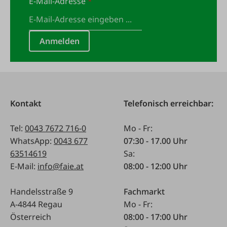
E-Mail-Adresse
*
Anmelden
Kontakt
Telefonisch erreichbar:
Tel:
0043 7672 716-0
Mo - Fr:
WhatsApp:
0043 677
07:30 - 17.00 Uhr
63514619
Sa:
E-Mail:
info@faie.at
08:00 - 12:00 Uhr
Handelsstraße 9
Fachmarkt
A-4844 Regau
Mo - Fr:
Österreich
08:00 - 17:00 Uhr