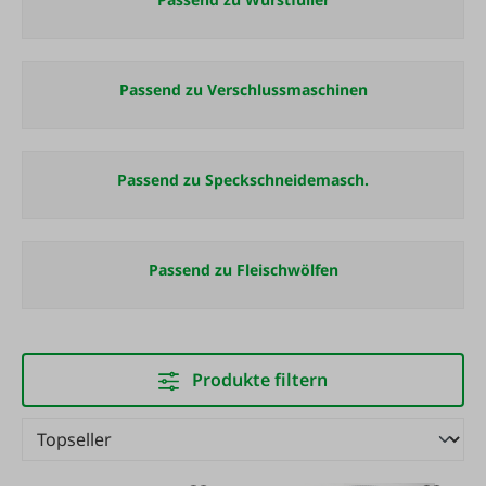
Passend zu Verschlussmaschinen
Passend zu Speckschneidemasch.
Passend zu Fleischwölfen
Produkte filtern