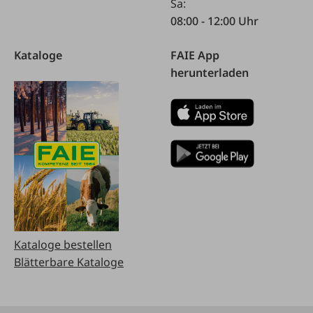
Sa:
08:00 - 12:00 Uhr
Kataloge
FAIE App
herunterladen
Kataloge bestellen
Blätterbare Kataloge