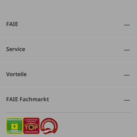
FAIE
Service
Vorteile
FAIE Fachmarkt