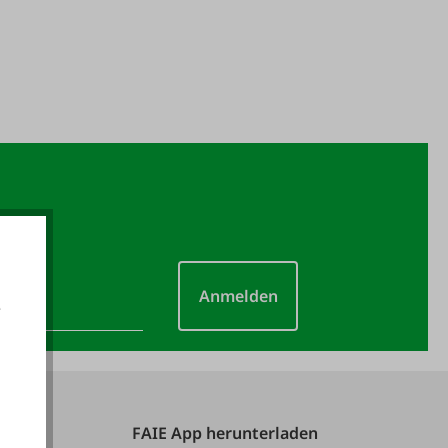
Anmelden
e
akzeptieren
FAIE App herunterladen