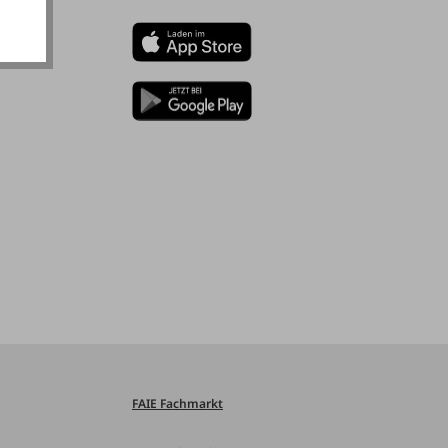
FAIE Fachmarkt