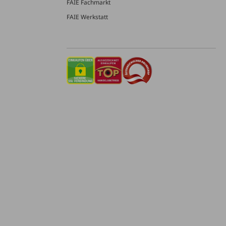
FAIE Fachmarkt
FAIE Werkstatt