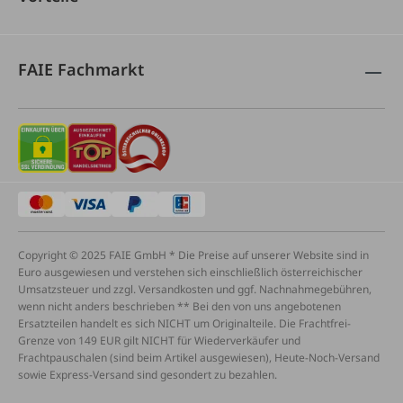
FAIE Fachmarkt
Copyright © 2025 FAIE GmbH * Die Preise auf unserer Website sind in
Euro ausgewiesen und verstehen sich einschließlich österreichischer
Umsatzsteuer und zzgl. Versandkosten und ggf. Nachnahmegebühren,
wenn nicht anders beschrieben ** Bei den von uns angebotenen
Ersatzteilen handelt es sich NICHT um Originalteile. Die Frachtfrei-
Grenze von 149 EUR gilt NICHT für Wiederverkäufer und
Frachtpauschalen (sind beim Artikel ausgewiesen), Heute-Noch-Versand
sowie Express-Versand sind gesondert zu bezahlen.