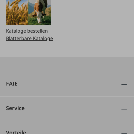
Kataloge bestellen
Blätterbare Kataloge
FAIE
Service
Vorteile