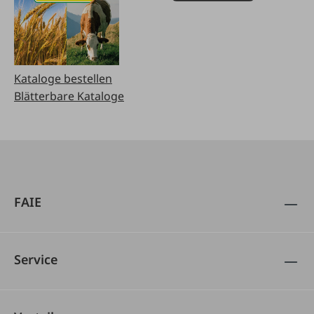
Kataloge bestellen
Blätterbare Kataloge
FAIE
Service