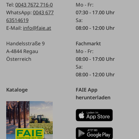
Tel:
0043 7672 716-0
Mo - Fr:
WhatsApp:
0043 677
07:30 - 17.00 Uhr
63514619
Sa:
E-Mail:
info@faie.at
08:00 - 12:00 Uhr
Handelsstraße 9
Fachmarkt
A-4844 Regau
Mo - Fr:
Österreich
08:00 - 17:00 Uhr
Sa:
08:00 - 12:00 Uhr
Kataloge
FAIE App
herunterladen