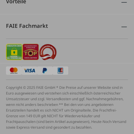
Vorteile
FAIE Fachmarkt
Copyright © 2025 FAIE GmbH * Die Preise auf unserer Website sind in
Euro ausgewiesen und verstehen sich einschließlich österreichischer
Umsatzsteuer und zzgl. Versandkosten und ggf. Nachnahmegebühren,
wenn nicht anders beschrieben ** Bei den von uns angebotenen
Ersatzteilen handelt es sich NICHT um Originalteile. Die Frachtfrei-
Grenze von 149 EUR gilt NICHT für Wiederverkäufer und
Frachtpauschalen (sind beim Artikel ausgewiesen), Heute-Noch-Versand
sowie Express-Versand sind gesondert zu bezahlen.