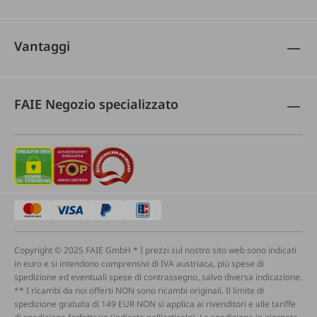
Vantaggi
FAIE Negozio specializzato
Copyright © 2025 FAIE GmbH * I prezzi sul nostro sito web sono indicati
in euro e si intendono comprensivi di IVA austriaca, più spese di
spedizione ed eventuali spese di contrassegno, salvo diversa indicazione.
** I ricambi da noi offerti NON sono ricambi originali. Il limite di
spedizione gratuita di 149 EUR NON si applica ai rivenditori e alle tariffe