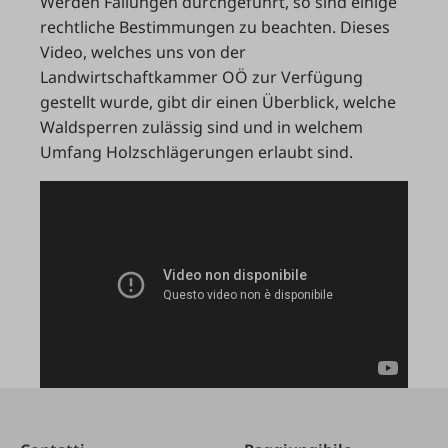
Werden Fällungen durchgeführt, so sind einige
rechtliche Bestimmungen zu beachten. Dieses
Video, welches uns von der
Landwirtschaftkammer OÖ zur Verfügung
gestellt wurde, gibt dir einen Überblick, welche
Waldsperren zulässig sind und in welchem
Umfang Holzschlägerungen erlaubt sind.