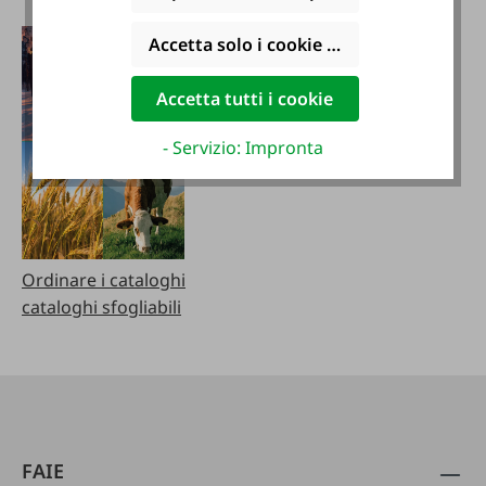
Accetta solo i cookie funzionali
Accetta tutti i cookie
- Servizio: Impronta
Ordinare i cataloghi
cataloghi sfogliabili
FAIE