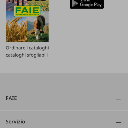
Ordinare i cataloghi
cataloghi sfogliabili
FAIE
Servizio