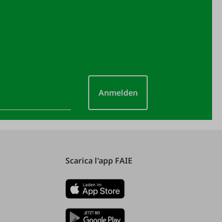
Anmelden
Scarica l'app FAIE