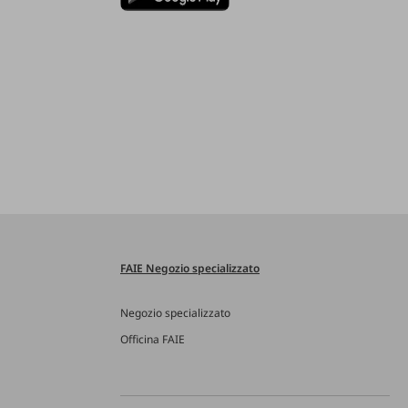
FAIE Negozio specializzato
Negozio specializzato
Officina FAIE