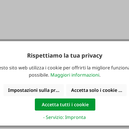
Rispettiamo la tua privacy
sto sito web utilizza i cookie per offrirti la migliore funziona
possibile.
Maggiori informazioni
.
Impostazioni sulla privacy
Accetta solo i cookie funz
Accetta tutti i cookie
- Servizio: Impronta