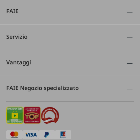
FAIE
Servizio
Vantaggi
FAIE Negozio specializzato