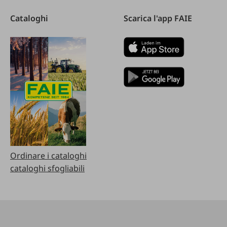
Cataloghi
Scarica l'app FAIE
Ordinare i cataloghi
cataloghi sfogliabili