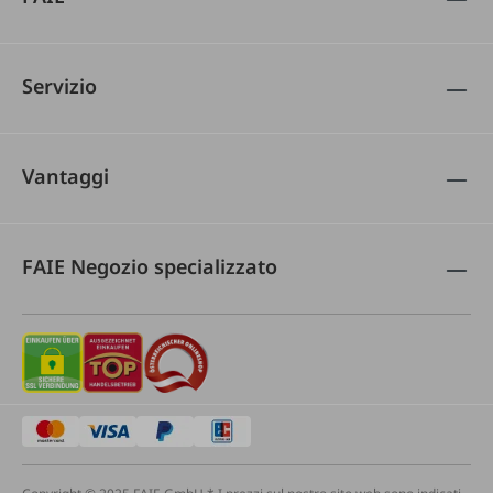
Servizio
Vantaggi
FAIE Negozio specializzato