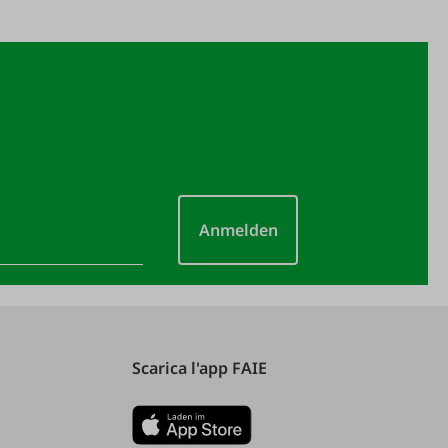
Anmelden
Scarica l'app FAIE