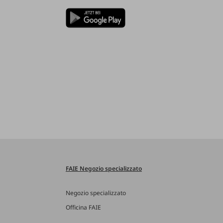
FAIE Negozio specializzato
Negozio specializzato
Officina FAIE