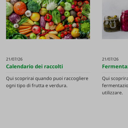
21/07/26
21/07/26
Calendario dei raccolti
Fermenta
Qui scoprirai quando puoi raccogliere
Qui scoprirai
ogni tipo di frutta e verdura.
fermentazio
utilizzare.