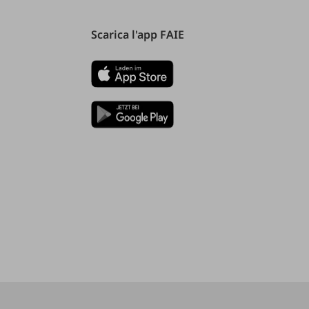
Scarica l'app FAIE