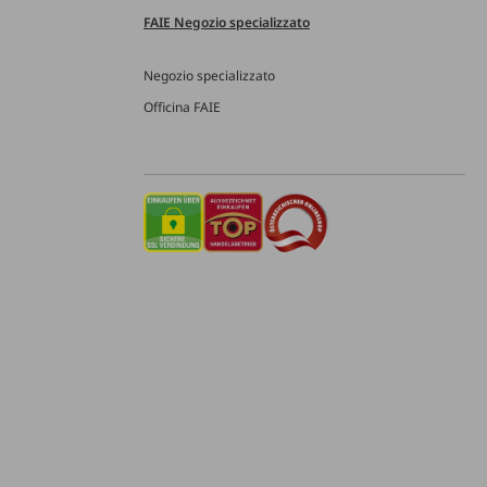
FAIE Negozio specializzato
Negozio specializzato
Officina FAIE