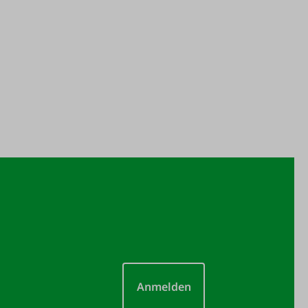
Anmelden