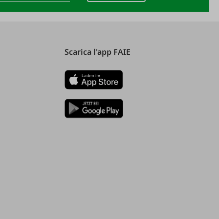
Scarica l'app FAIE