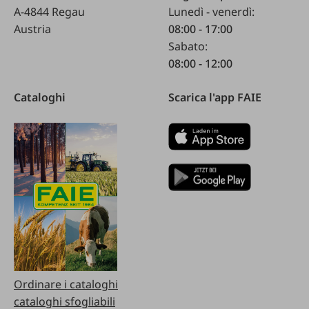
A-4844 Regau
Lunedì - venerdì:
Austria
08:00 - 17:00
Sabato:
08:00 - 12:00
Cataloghi
Scarica l'app FAIE
Ordinare i cataloghi
cataloghi sfogliabili