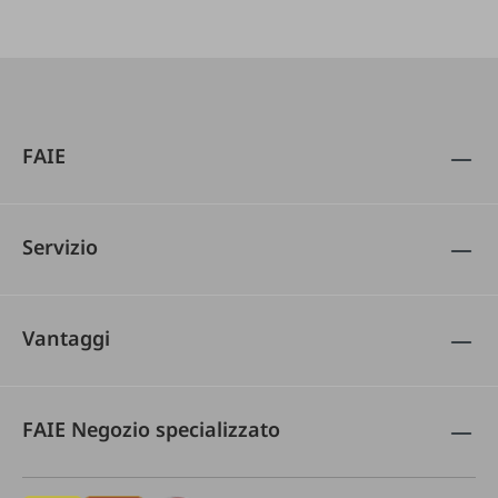
FAIE
Servizio
Vantaggi
FAIE Negozio specializzato