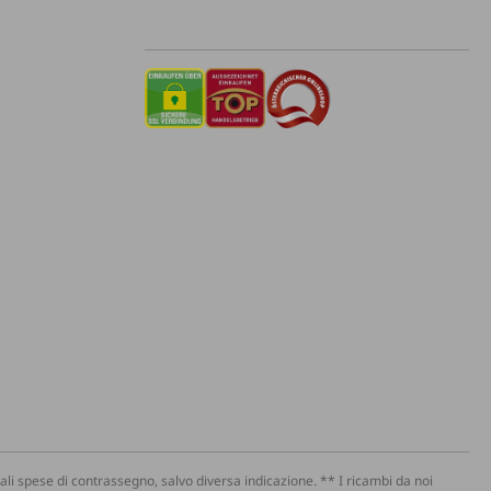
li spese di contrassegno, salvo diversa indicazione. ** I ricambi da noi