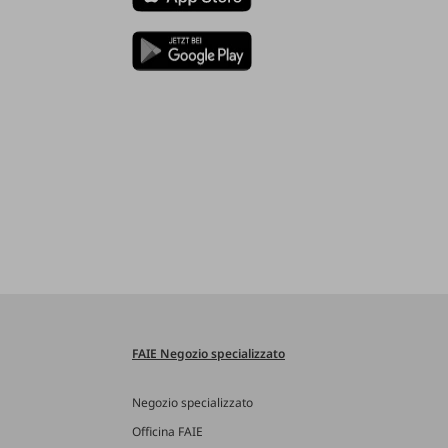
FAIE Negozio specializzato
Negozio specializzato
Officina FAIE