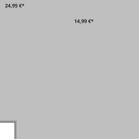
24,95 €*
14,99 €*