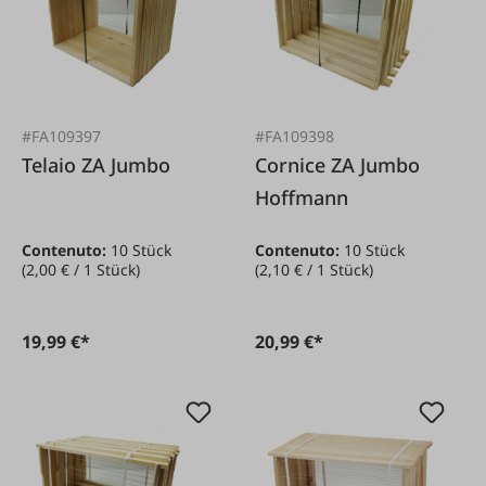
#FA109397
#FA109398
Telaio ZA Jumbo
Cornice ZA Jumbo
Hoffmann
Contenuto:
10 Stück
Contenuto:
10 Stück
(2,00 € / 1 Stück)
(2,10 € / 1 Stück)
19,99 €*
20,99 €*