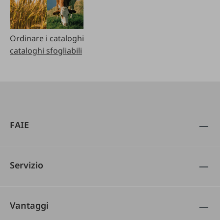
Ordinare i cataloghi
cataloghi sfogliabili
FAIE
Servizio
Vantaggi