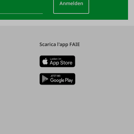
Anmelden
Scarica l'app FAIE