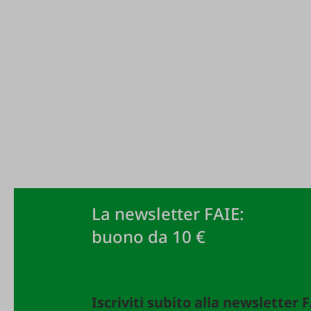
La newsletter FAIE:
buono da 10 €
Iscriviti subito alla newsletter 