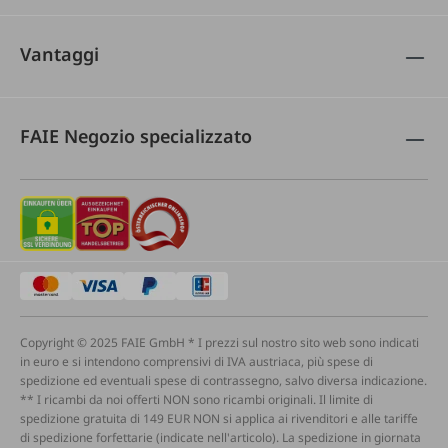
Vantaggi
FAIE Negozio specializzato
Copyright © 2025 FAIE GmbH * I prezzi sul nostro sito web sono indicati
in euro e si intendono comprensivi di IVA austriaca, più spese di
spedizione ed eventuali spese di contrassegno, salvo diversa indicazione.
** I ricambi da noi offerti NON sono ricambi originali. Il limite di
spedizione gratuita di 149 EUR NON si applica ai rivenditori e alle tariffe
di spedizione forfettarie (indicate nell'articolo). La spedizione in giornata