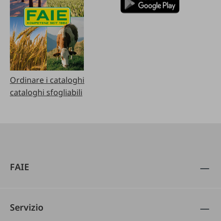
Ordinare i cataloghi
cataloghi sfogliabili
FAIE
Servizio