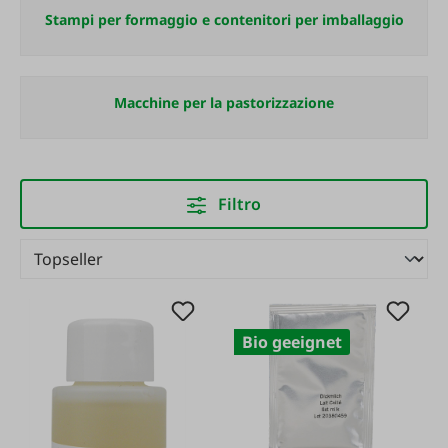
Stampi per formaggio e contenitori per imballaggio
Macchine per la pastorizzazione
Filtro
Bio geeignet