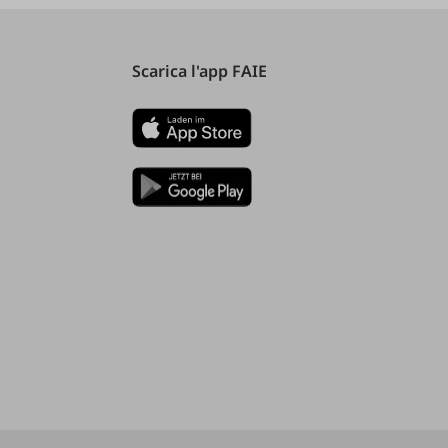
Scarica l'app FAIE