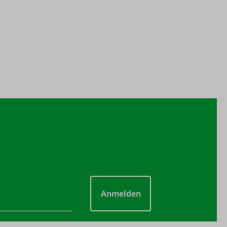
Anmelden