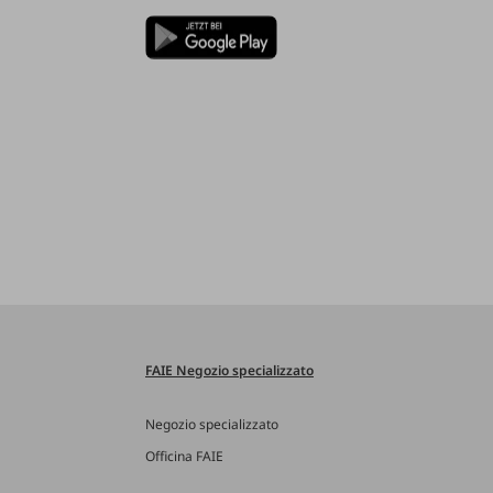
FAIE Negozio specializzato
Negozio specializzato
Officina FAIE