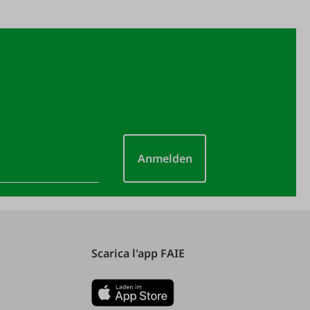
Anmelden
Scarica l'app FAIE