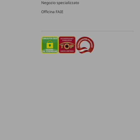
Negozio specializzato
Officina FAIE