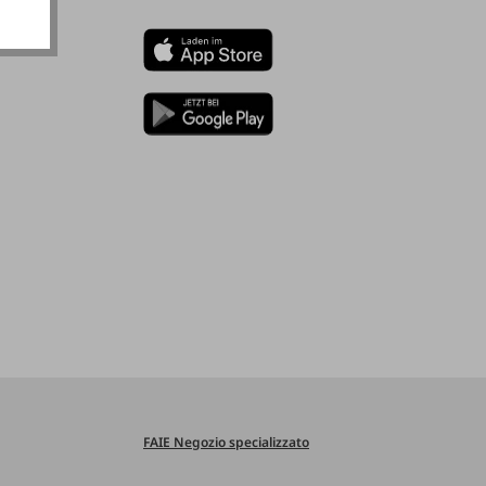
FAIE Negozio specializzato