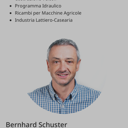
Programma Idraulico
Ricambi per Macchine Agricole
Industria Lattiero-Casearia
Bernhard Schuster