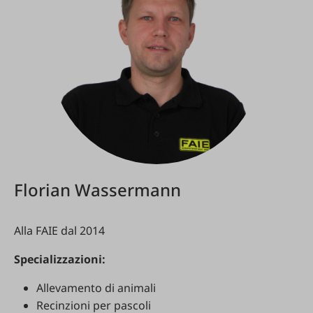
Florian Wassermann
Alla FAIE dal 2014
Specializzazioni:
Allevamento di animali
Recinzioni per pascoli