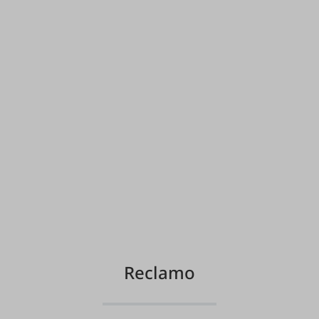
Reclamo