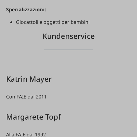
Specializzazioni:
Giocattoli e oggetti per bambini
Kundenservice
Katrin Mayer
Con FAIE dal 2011
Margarete Topf
Alla FAIE dal 1992