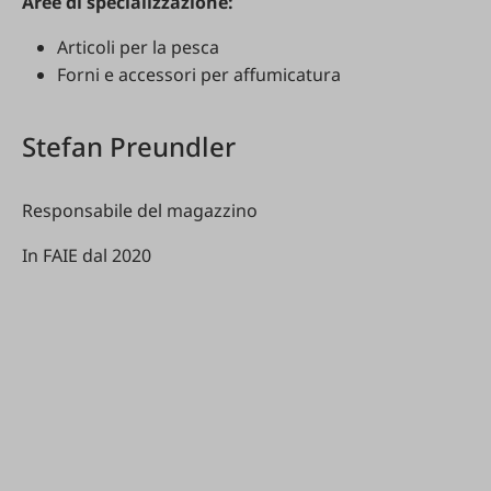
Aree di specializzazione:
Articoli per la pesca
Forni e accessori per affumicatura
Stefan Preundler
Responsabile del magazzino
In FAIE dal 2020