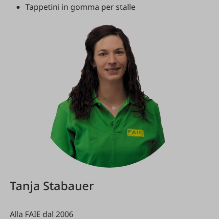
Tappetini in gomma per stalle
Tanja Stabauer
Alla FAIE dal 2006