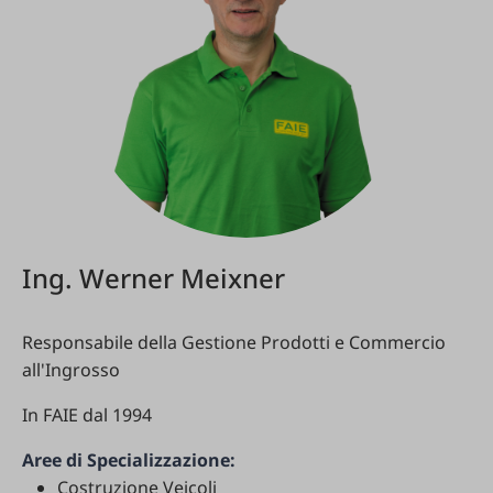
Ing. Werner Meixner
Responsabile della Gestione Prodotti e Commercio
all'Ingrosso
In FAIE dal 1994
Aree di Specializzazione:
Costruzione Veicoli