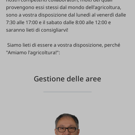
provengono essi stessi dal mondo dell'agricoltura,
sono a vostra disposizione dal lunedì al venerdì dalle
7:30 alle 17:00 e il sabato dalle 8:00 alle 12:00 e
saranno lieti di consigliarvi!
Siamo lieti di essere a vostra disposizione, perché
"Amiamo l'agricoltura!":
Gestione delle aree