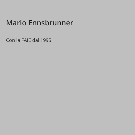
Mario Ennsbrunner
Con la FAIE dal 1995