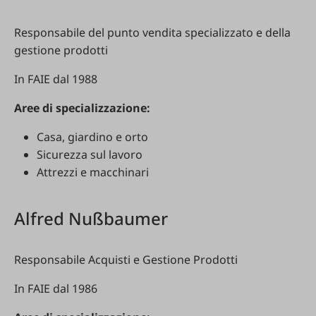
Responsabile del punto vendita specializzato e della
gestione prodotti
In FAIE dal 1988
Aree di specializzazione:
Casa, giardino e orto
Sicurezza sul lavoro
Attrezzi e macchinari
Alfred Nußbaumer
Responsabile Acquisti e Gestione Prodotti
In FAIE dal 1986