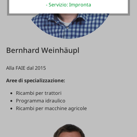
- Servizio: Impronta
Bernhard Weinhäupl
Alla FAIE dal 2015
Aree di specializzazione:
Ricambi per trattori
Programma idraulico
Ricambi per macchine agricole