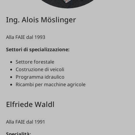
Ing. Alois Möslinger
Alla FAIE dal 1993
Settori di specializzazione:
Settore forestale
Costruzione di veicoli
Programma idraulico
Ricambi per macchine agricole
Elfriede Waldl
Alla FAIE dal 1991
Specialità: