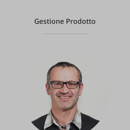
Gestione Prodotto