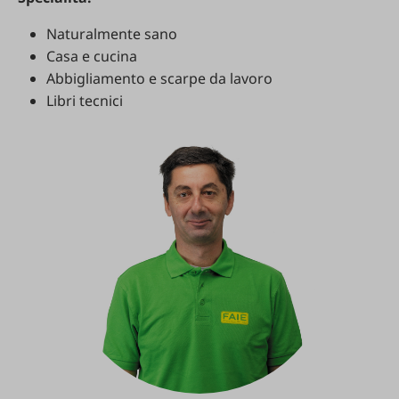
Naturalmente sano
Casa e cucina
Abbigliamento e scarpe da lavoro
Libri tecnici