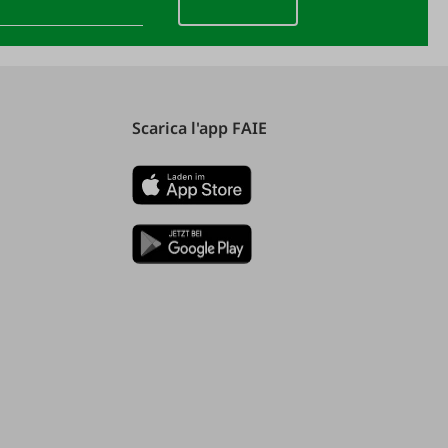
Scarica l'app FAIE