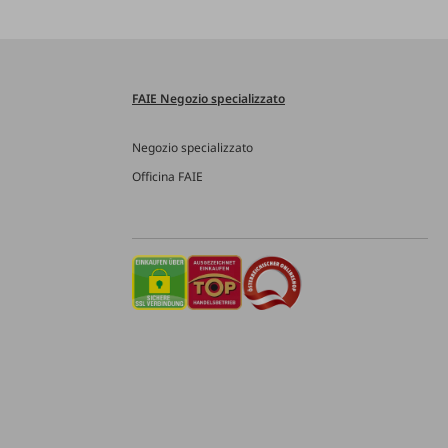
FAIE Negozio specializzato
Negozio specializzato
Officina FAIE