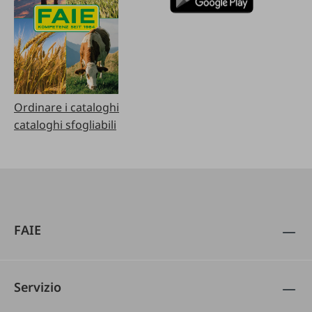
Ordinare i cataloghi
cataloghi sfogliabili
FAIE
Servizio