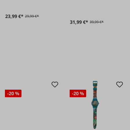
23,99 €*
29,99 €*
31,99 €*
39,99 €*
-20 %
-20 %