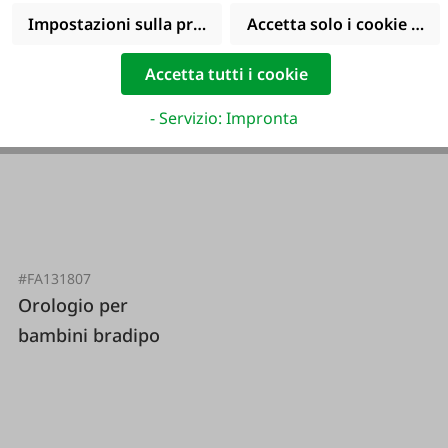
Impostazioni sulla privacy
Accetta solo i cookie funz
Accetta tutti i cookie
- Servizio: Impronta
#FA131807
Orologio per
bambini bradipo