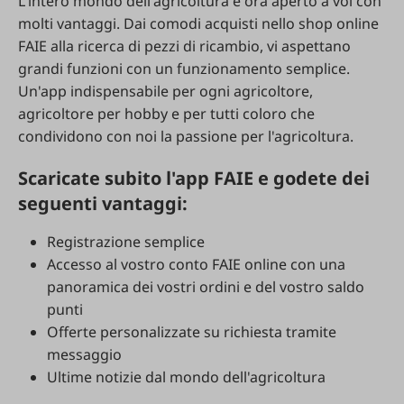
L'intero mondo dell'agricoltura è ora aperto a voi con
molti vantaggi. Dai comodi acquisti nello shop online
FAIE alla ricerca di pezzi di ricambio, vi aspettano
grandi funzioni con un funzionamento semplice.
Un'app indispensabile per ogni agricoltore,
agricoltore per hobby e per tutti coloro che
condividono con noi la passione per l'agricoltura.
Scaricate subito l'app FAIE e godete dei
seguenti vantaggi:
Registrazione semplice
Accesso al vostro conto FAIE online con una
panoramica dei vostri ordini e del vostro saldo
punti
Offerte personalizzate su richiesta tramite
messaggio
Ultime notizie dal mondo dell'agricoltura