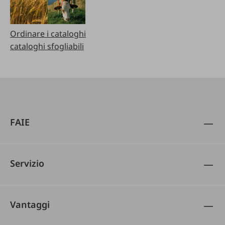
Ordinare i cataloghi
cataloghi sfogliabili
FAIE
Servizio
Vantaggi