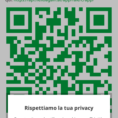
Rispettiamo la tua privacy