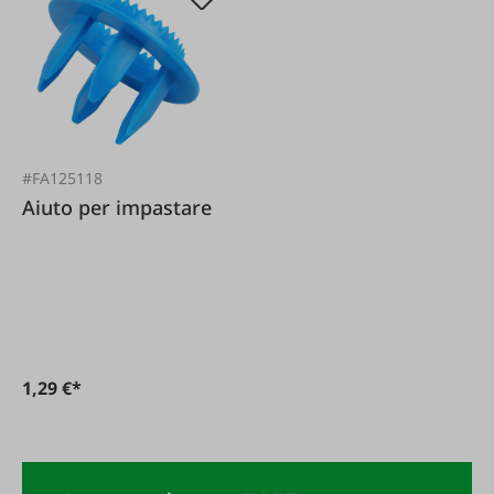
#FA125118
Aiuto per impastare
1,29 €*