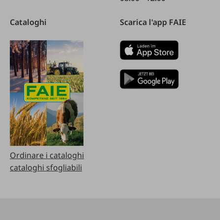
Cataloghi
Scarica l'app FAIE
Ordinare i cataloghi
cataloghi sfogliabili