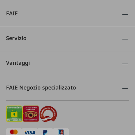
FAIE
Servizio
Vantaggi
FAIE Negozio specializzato