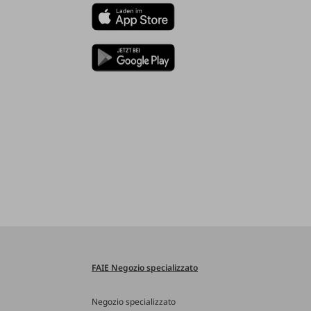
FAIE Negozio specializzato
Negozio specializzato