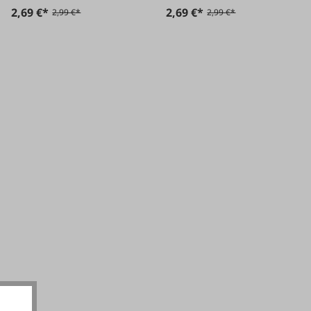
2,69 €*
2,69 €*
2,99 €*
2,99 €*