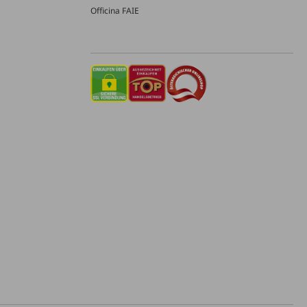
Officina FAIE