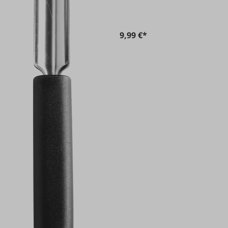
9,99 €*