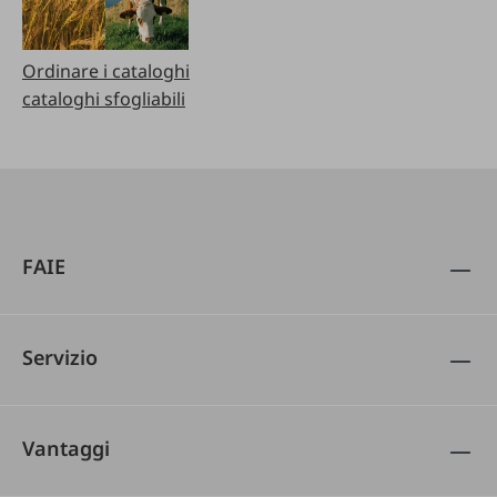
Ordinare i cataloghi
cataloghi sfogliabili
FAIE
Servizio
Vantaggi