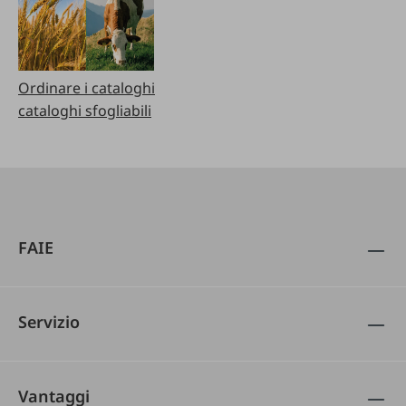
Ordinare i cataloghi
cataloghi sfogliabili
FAIE
Servizio
Vantaggi