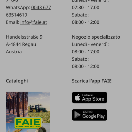
WhatsApp:
0043 677
07:30 - 17.00
63514619
Sabato:
Email:
info@faie.at
08:00 - 12:00
Handelsstraße 9
Negozio specializzato
A-4844 Regau
Lunedì - venerdì:
Austria
08:00 - 17:00
Sabato:
08:00 - 12:00
Cataloghi
Scarica l'app FAIE