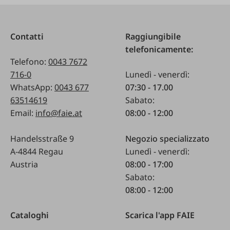
Contatti
Raggiungibile
telefonicamente:
Telefono:
0043 7672
716-0
Lunedì - venerdì:
WhatsApp:
0043 677
07:30 - 17.00
63514619
Sabato:
Email:
info@faie.at
08:00 - 12:00
Handelsstraße 9
Negozio specializzato
A-4844 Regau
Lunedì - venerdì:
Austria
08:00 - 17:00
Sabato:
08:00 - 12:00
Cataloghi
Scarica l'app FAIE