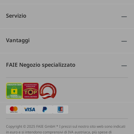
Servizio
Vantaggi
FAIE Negozio specializzato
Copyright © 2025 FAIE GmbH * I prezzi sul nostro sito web sono indicati
in euro e si intendono comprensivi di IVA austriaca, più spese di