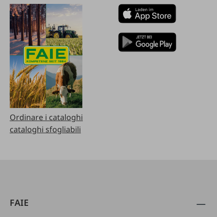
Ordinare i cataloghi
cataloghi sfogliabili
FAIE