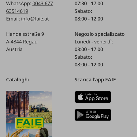
WhatsApp:
0043 677
07:30 - 17.00
63514619
Sabato:
Email:
info@faie.at
08:00 - 12:00
Handelsstraße 9
Negozio specializzato
A-4844 Regau
Lunedì - venerdì:
Austria
08:00 - 17:00
Sabato:
08:00 - 12:00
Cataloghi
Scarica l'app FAIE