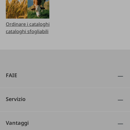
Ordinare i cataloghi
cataloghi sfogliabili
FAIE
Servizio
Vantaggi