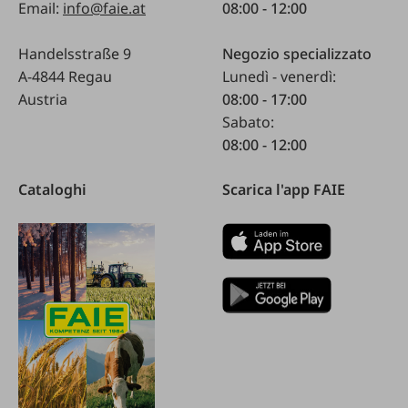
Email:
info@faie.at
08:00 - 12:00
Handelsstraße 9
Negozio specializzato
A-4844 Regau
Lunedì - venerdì:
Austria
08:00 - 17:00
Sabato:
08:00 - 12:00
Cataloghi
Scarica l'app FAIE