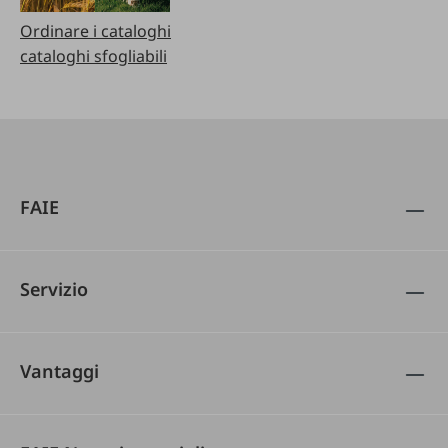
Ordinare i cataloghi
cataloghi sfogliabili
FAIE
Servizio
Vantaggi