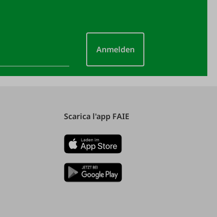
Anmelden
Scarica l'app FAIE