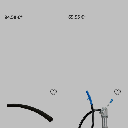
69,95 €*
94,50 €*