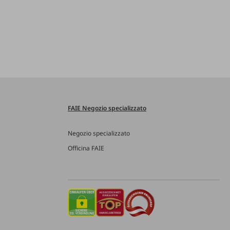
FAIE Negozio specializzato
Negozio specializzato
Officina FAIE