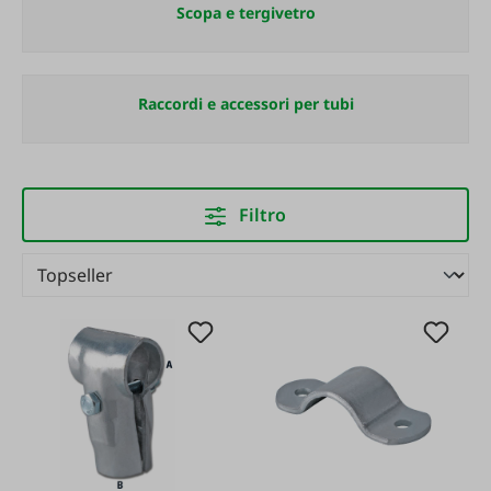
Scopa e tergivetro
Raccordi e accessori per tubi
Filtro