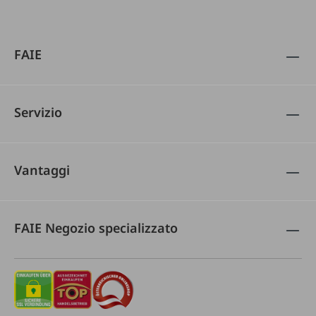
FAIE
Servizio
Vantaggi
FAIE Negozio specializzato