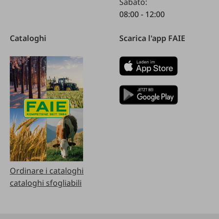
Sabato:
08:00 - 12:00
Cataloghi
Scarica l'app FAIE
Ordinare i cataloghi
cataloghi sfogliabili