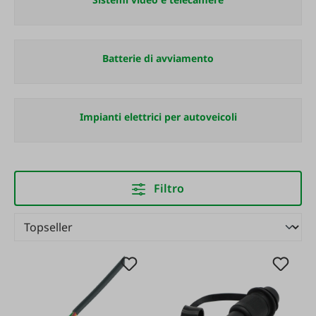
Batterie di avviamento
Impianti elettrici per autoveicoli
Filtro