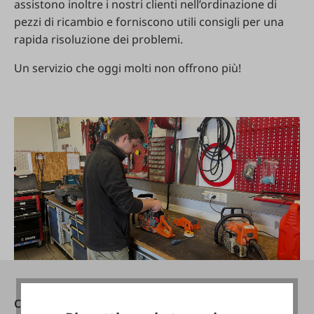
assistono inoltre i nostri clienti nell’ordinazione di
pezzi di ricambio e forniscono utili consigli per una
rapida risoluzione dei problemi.
Un servizio che oggi molti non offrono più!
Contatti
Raggiungibile