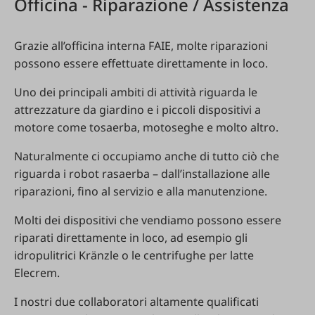
Officina - Riparazione / Assistenza
Grazie all’officina interna FAIE, molte riparazioni
possono essere effettuate direttamente in loco.
Uno dei principali ambiti di attività riguarda le
attrezzature da giardino e i piccoli dispositivi a
motore come tosaerba, motoseghe e molto altro.
Naturalmente ci occupiamo anche di tutto ciò che
riguarda i robot rasaerba – dall’installazione alle
riparazioni, fino al servizio e alla manutenzione.
Molti dei dispositivi che vendiamo possono essere
riparati direttamente in loco, ad esempio gli
idropulitrici Kränzle o le centrifughe per latte
Elecrem.
I nostri due collaboratori altamente qualificati