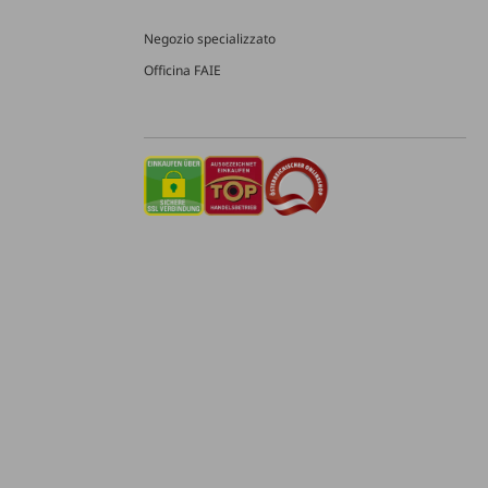
Negozio specializzato
Officina FAIE