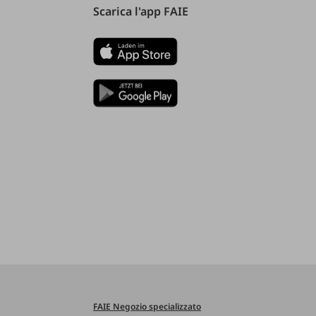
Scarica l'app FAIE
FAIE Negozio specializzato