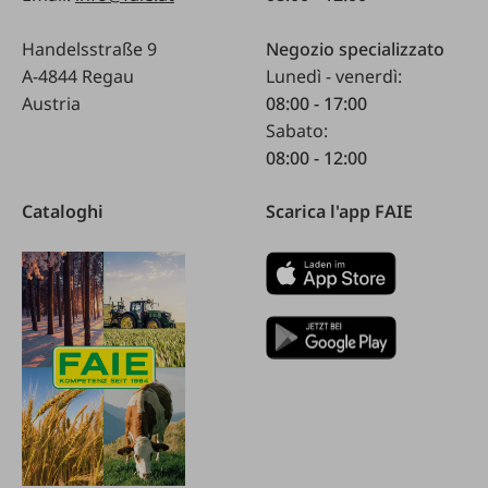
Handelsstraße 9
Negozio specializzato
A-4844 Regau
Lunedì - venerdì:
Austria
08:00 - 17:00
Sabato:
08:00 - 12:00
Cataloghi
Scarica l'app FAIE