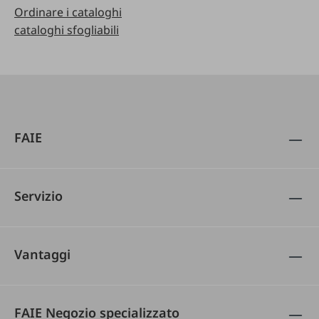
Ordinare i cataloghi
cataloghi sfogliabili
FAIE
Servizio
Vantaggi
FAIE Negozio specializzato