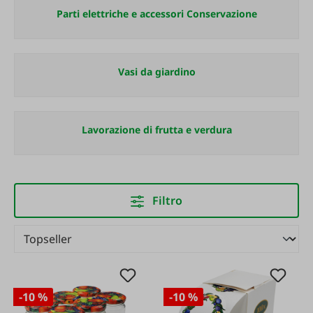
Parti elettriche e accessori Conservazione
Vasi da giardino
Lavorazione di frutta e verdura
Filtro
-10 %
-10 %