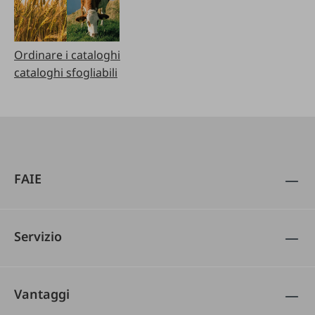
Ordinare i cataloghi
cataloghi sfogliabili
FAIE
Servizio
Vantaggi