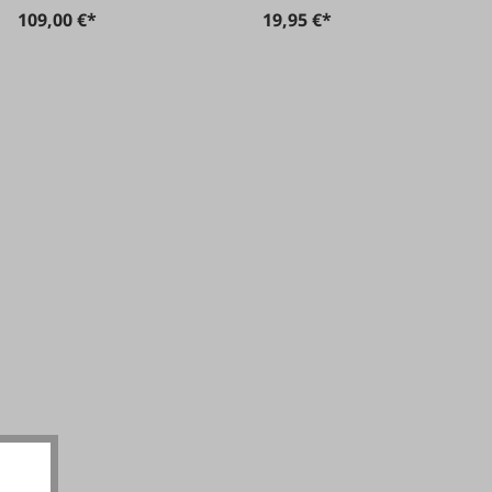
109,00 €*
19,95 €*