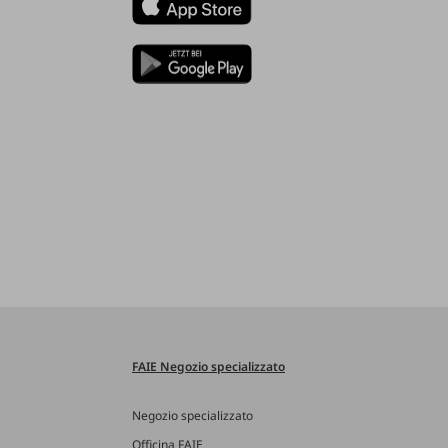
FAIE Negozio specializzato
Negozio specializzato
Officina FAIE