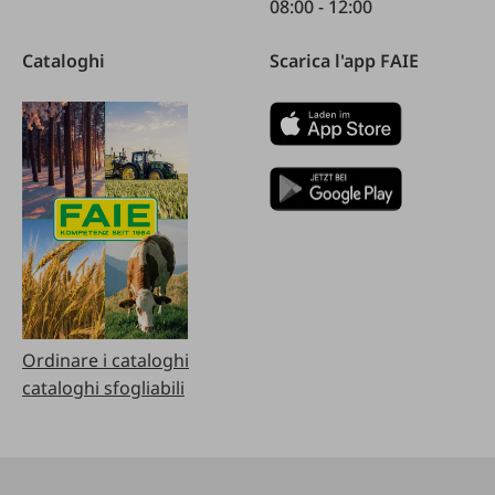
08:00 - 12:00
Cataloghi
Scarica l'app FAIE
Ordinare i cataloghi
cataloghi sfogliabili