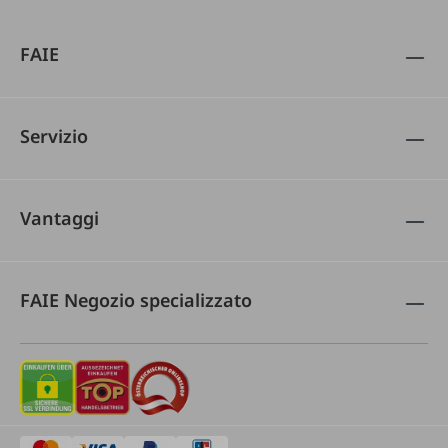
FAIE
Servizio
Vantaggi
FAIE Negozio specializzato