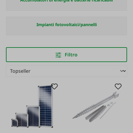
Impianti fotovoltaici/pannelli
Filtro