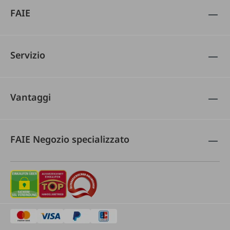
FAIE
Servizio
Vantaggi
FAIE Negozio specializzato