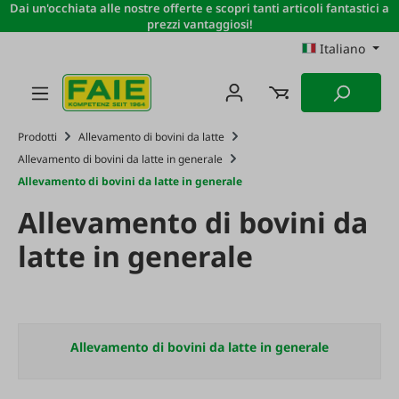
Dai un'occhiata alle nostre offerte e scopri tanti articoli fantastici a
Passa al contenuto principale
prezzi vantaggiosi!
Italiano
Prodotti
Allevamento di bovini da latte
Allevamento di bovini da latte in generale
Allevamento di bovini da latte in generale
Allevamento di bovini da
latte in generale
Allevamento di bovini da latte in generale