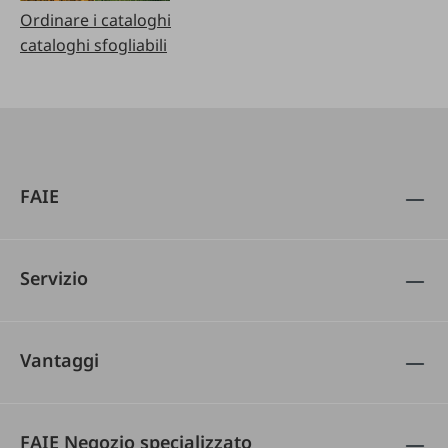
Ordinare i cataloghi
cataloghi sfogliabili
FAIE
Servizio
Vantaggi
FAIE Negozio specializzato