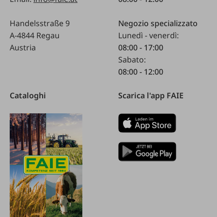
Handelsstraße 9
Negozio specializzato
A-4844 Regau
Lunedì - venerdì:
Austria
08:00 - 17:00
Sabato:
08:00 - 12:00
Cataloghi
Scarica l'app FAIE