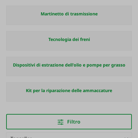
Martinetto di trasmissione
Tecnologia dei freni
Dispositivi di estrazione dell'olio e pompe per grasso
Kit per la riparazione delle ammaccature
Filtro