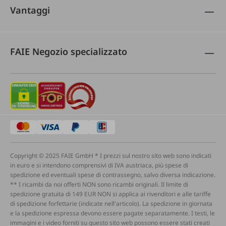
Vantaggi
FAIE Negozio specializzato
Copyright © 2025 FAIE GmbH * I prezzi sul nostro sito web sono indicati
in euro e si intendono comprensivi di IVA austriaca, più spese di
spedizione ed eventuali spese di contrassegno, salvo diversa indicazione.
** I ricambi da noi offerti NON sono ricambi originali. Il limite di
spedizione gratuita di 149 EUR NON si applica ai rivenditori e alle tariffe
di spedizione forfettarie (indicate nell'articolo). La spedizione in giornata
e la spedizione espressa devono essere pagate separatamente. I testi, le
immagini e i video forniti su questo sito web possono essere stati creati