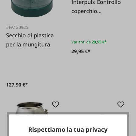
Interpuls Controllo
coperchio
mungitura
#FA120925
Secchio di plastica
Varianti da
29,95 €*
per la mungitura
29,95 €*
127,90 €*
Rispettiamo la tua privacy