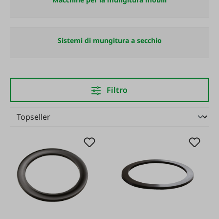
Sistemi di mungitura a secchio
Filtro