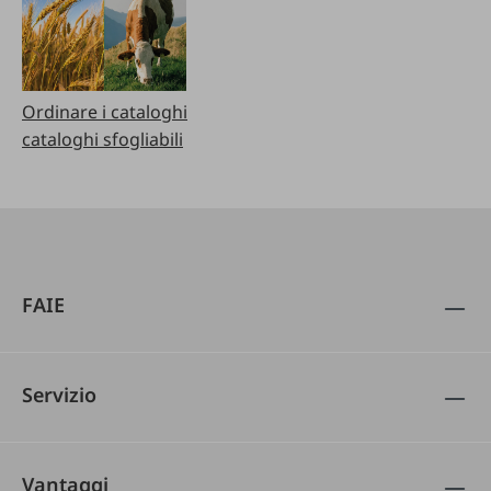
Ordinare i cataloghi
cataloghi sfogliabili
FAIE
Servizio
Vantaggi